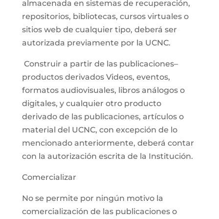
almacenada en sistemas de recuperación,
repositorios, bibliotecas, cursos virtuales o
sitios web de cualquier tipo, deberá ser
autorizada previamente por la UCNC.
Construir a partir de las publicaciones–
productos derivados Videos, eventos,
formatos audiovisuales, libros análogos o
digitales, y cualquier otro producto
derivado de las publicaciones, artículos o
material del UCNC, con excepción de lo
mencionado anteriormente, deberá contar
con la autorización escrita de la Institución.
Comercializar
No se permite por ningún motivo la
comercialización de las publicaciones o