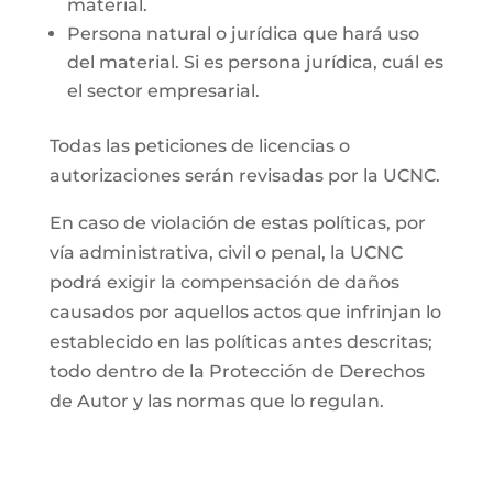
material.
Persona natural o jurídica que hará uso
del material. Si es persona jurídica, cuál es
el sector empresarial.
Todas las peticiones de licencias o
autorizaciones serán revisadas por la UCNC.
En caso de violación de estas políticas, por
vía administrativa, civil o penal, la UCNC
podrá exigir la compensación de daños
causados por aquellos actos que infrinjan lo
establecido en las políticas antes descritas;
todo dentro de la Protección de Derechos
de Autor y las normas que lo regulan.