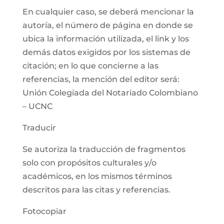
En cualquier caso, se deberá mencionar la
autoría, el número de página en donde se
ubica la información utilizada, el link y los
demás datos exigidos por los sistemas de
citación; en lo que concierne a las
referencias, la mención del editor será:
Unión Colegiada del Notariado Colombiano
– UCNC
Traducir
Se autoriza la traducción de fragmentos
solo con propósitos culturales y/o
académicos, en los mismos términos
descritos para las citas y referencias.
Fotocopiar