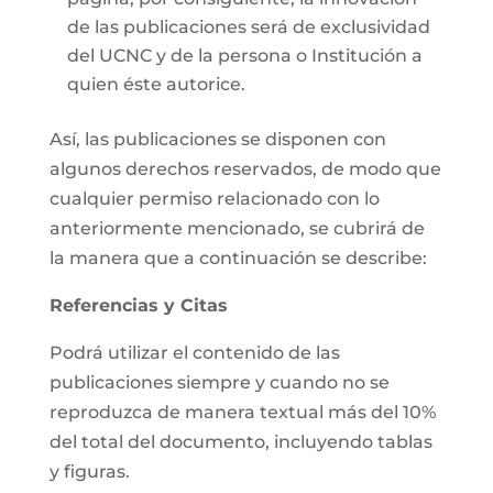
de las publicaciones será de exclusividad
del UCNC y de la persona o Institución a
quien éste autorice.
Así, las publicaciones se disponen con
algunos derechos reservados, de modo que
cualquier permiso relacionado con lo
anteriormente mencionado, se cubrirá de
la manera que a continuación se describe:
Referencias y Citas
Podrá utilizar el contenido de las
publicaciones siempre y cuando no se
reproduzca de manera textual más del 10%
del total del documento, incluyendo tablas
y figuras.