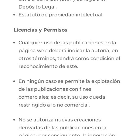
Depósito Legal.
Estatuto de propiedad intelectual.
Licencias y Permisos
Cualquier uso de las publicaciones en la
página web deberá indicar la autoría, en
otros términos, tendrá como condición el
reconocimiento de este.
En ningún caso se permite la explotación
de las publicaciones con fines
comerciales; es decir, su uso queda
restringido a lo no comercial.
No se autoriza nuevas creaciones
derivadas de las publicaciones en la
página; por consiguiente, la innovación