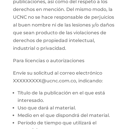
publicaciones, así como del respeto a los
derechos en mención. Del mismo modo, la
UCNC no se hace responsable de perjuicios
al buen nombre ni de las lesiones y/o daños
que sean producto de las violaciones de
derechos de propiedad intelectual,
industrial o privacidad.
Para licencias o autorizaciones
Envíe su solicitud al correo electrónico
XXXXXXXXX@ucnc.com.co, indicando:
Título de la publicación en el que está
interesado.
Uso que dará al material.
Medio en el que dispondrá del material.
Período de tiempo que utilizará el