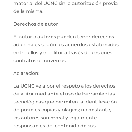
material del UCNC sin la autorización previa
de la misma.
Derechos de autor
El autor o autores pueden tener derechos
adicionales según los acuerdos establecidos
entre ellos y el editor a través de cesiones,
contratos o convenios.
Aclaración:
La UCNC vela por el respeto a los derechos
de autor mediante el uso de herramientas
tecnológicas que permiten la identificación
de posibles copias y plagios; no obstante,
los autores son moral y legalmente
responsables del contenido de sus