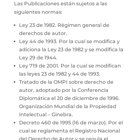
Las Publicaciones están sujetos a las
siguientes normas:
Ley 23 de 1982. Régimen general de
derechos de autor.
Ley 44 de 1993. Por la cual se modifica y
adiciona la Ley 23 de 1982 y se modifica la
Ley 29 de 1944.
Ley 719 de 2001. Por la cual se modifican
las leyes 23 de 1982 y 44 de 1993.
Tratado de la OMPI sobre derecho de
autor, adoptado por la Conferencia
Diplomática el 20 de diciembre de 1996.
Organización Mundial de la Propiedad
Intelectual – Ginebra.
Decreto 460 de 1995 (16 de marzo). Por el
cual se reglamenta el Registro Nacional
del Derecho de Autor y se regula el