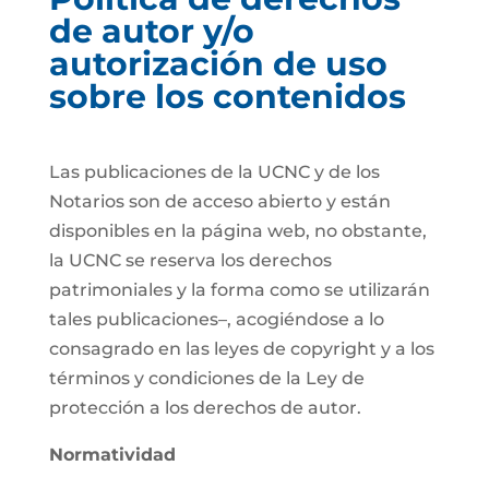
de autor y/o
autorización de uso
sobre los contenidos
Las publicaciones de la UCNC y de los
Notarios son de acceso abierto y están
disponibles en la página web, no obstante,
la UCNC se reserva los derechos
patrimoniales y la forma como se utilizarán
tales publicaciones–, acogiéndose a lo
consagrado en las leyes de copyright y a los
términos y condiciones de la Ley de
protección a los derechos de autor.
Normatividad