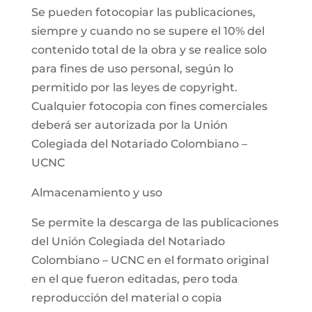
Se pueden fotocopiar las publicaciones,
siempre y cuando no se supere el 10% del
contenido total de la obra y se realice solo
para fines de uso personal, según lo
permitido por las leyes de copyright.
Cualquier fotocopia con fines comerciales
deberá ser autorizada por la Unión
Colegiada del Notariado Colombiano –
UCNC
Almacenamiento y uso
Se permite la descarga de las publicaciones
del Unión Colegiada del Notariado
Colombiano – UCNC en el formato original
en el que fueron editadas, pero toda
reproducción del material o copia