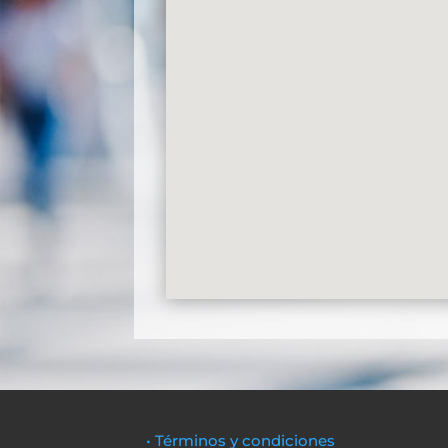
• Términos y condiciones