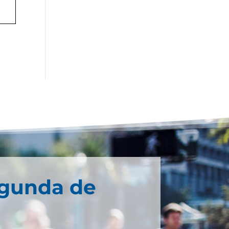
egunda de