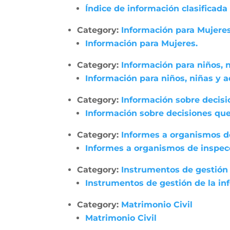
Índice de información clasificada
Category:
Información para Mujeres
Información para Mujeres.
Category:
Información para niños, 
Información para niños, niñas y 
Category:
Información sobre decisi
Información sobre decisiones que
Category:
Informes a organismos de
Informes a organismos de inspecci
Category:
Instrumentos de gestión 
Instrumentos de gestión de la in
Category:
Matrimonio Civil
Matrimonio Civil