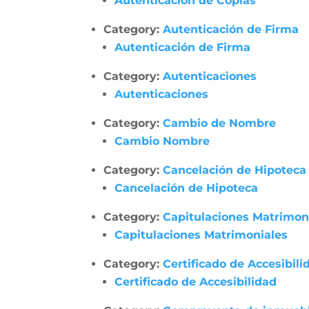
Autenticación de Copias
Category:
Autenticación de Firma
Autenticación de Firma
Category:
Autenticaciones
Autenticaciones
Category:
Cambio de Nombre
Cambio Nombre
Category:
Cancelación de Hipoteca
Cancelación de Hipoteca
Category:
Capitulaciones Matrimon
Capitulaciones Matrimoniales
Category:
Certificado de Accesibili
Certificado de Accesibilidad