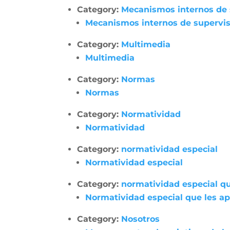
Category:
Mecanismos internos de su
Mecanismos internos de supervisió
Category:
Multimedia
Multimedia
Category:
Normas
Normas
Category:
Normatividad
Normatividad
Category:
normatividad especial
Normatividad especial
Category:
normatividad especial qu
Normatividad especial que les apl
Category:
Nosotros