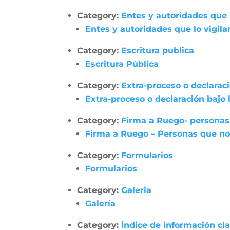
Category:
Entes y autoridades que 
Entes y autoridades que lo vigila
Category:
Escritura publica
Escritura Pública
Category:
Extra-proceso o declarac
Extra-proceso o declaración bajo
Category:
Firma a Ruego- personas
Firma a Ruego – Personas que no
Category:
Formularios
Formularios
Category:
Galeria
Galería
Category:
Índice de información cl