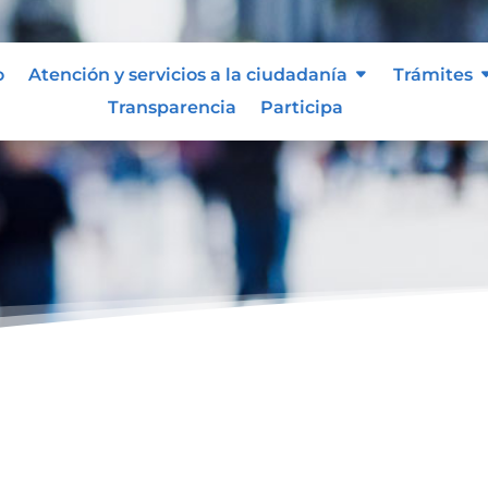
o
Atención y servicios a la ciudadanía
Trámites
Transparencia
Participa