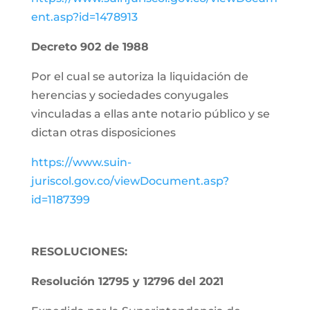
ent.asp?id=1478913
Decreto 902 de 1988
Por el cual se autoriza la liquidación de
herencias y sociedades conyugales
vinculadas a ellas ante notario público y se
dictan otras disposiciones
https://www.suin-
juriscol.gov.co/viewDocument.asp?
id=1187399
RESOLUCIONES:
Resolución 12795 y 12796 del 2021