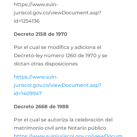
https://www.suin-
juriscol.gov.co/viewDocument.asp?
id=1254136
Decreto 2158 de 1970
Por el cual se modifica y adiciona el
Decreto-ley número 1260 de 1970 y se
dictan otras disposiciones
https://www.suin-
juriscol.gov.co/viewDocument.asp?
id=1409947
Decreto 2668 de 1988
Por el cual se autoriza la celebración del
matrimonio civil ante Notario público
https://www.suinjuriscol.gov.co/viewDocum