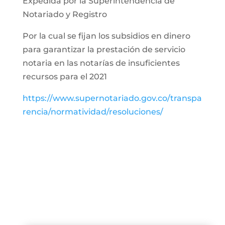
Expedida por la Superintendencia de
Notariado y Registro
Por la cual se fijan los subsidios en dinero
para garantizar la prestación de servicio
notaria en las notarías de insuficientes
recursos para el 2021
https://www.supernotariado.gov.co/transpa
rencia/normatividad/resoluciones/