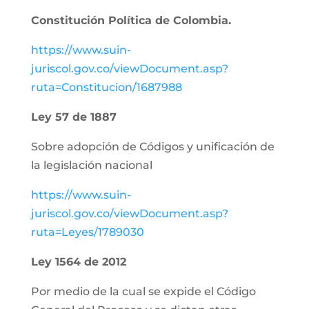
Constitución Política de Colombia.
https://www.suin-
juriscol.gov.co/viewDocument.asp?
ruta=Constitucion/1687988
Ley 57 de 1887
Sobre adopción de Códigos y unificación de
la legislación nacional
https://www.suin-
juriscol.gov.co/viewDocument.asp?
ruta=Leyes/1789030
Ley 1564 de 2012
Por medio de la cual se expide el Código