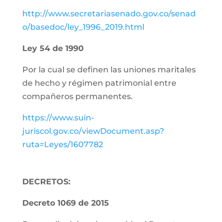
http://www.secretariasenado.gov.co/senad
o/basedoc/ley_1996_2019.html
Ley 54 de 1990
Por la cual se definen las uniones maritales
de hecho y régimen patrimonial entre
compañeros permanentes.
https://www.suin-
juriscol.gov.co/viewDocument.asp?
ruta=Leyes/1607782
DECRETOS:
Decreto 1069 de 2015