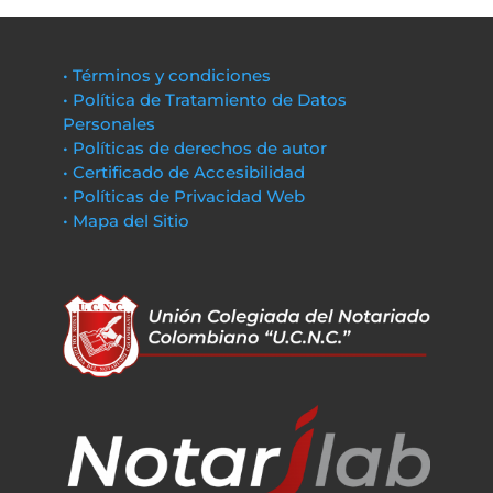
• Términos y condiciones
• Política de Tratamiento de Datos
Personales
• Políticas de derechos de autor
• Certificado de Accesibilidad
• Políticas de Privacidad Web
• Mapa del Sitio