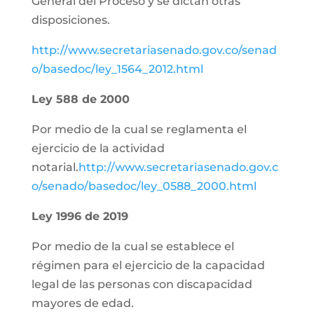
General del Proceso y se dictan otras
disposiciones.
http://www.secretariasenado.gov.co/senad
o/basedoc/ley_1564_2012.html
Ley 588 de 2000
Por medio de la cual se reglamenta el
ejercicio de la actividad
notarial.
http://www.secretariasenado.gov.c
o/senado/basedoc/ley_0588_2000.html
Ley 1996 de 2019
Por medio de la cual se establece el
régimen para el ejercicio de la capacidad
legal de las personas con discapacidad
mayores de edad.