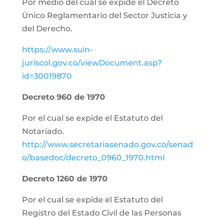
Por medio del cual se expide el Decreto
Único Reglamentario del Sector Justicia y
del Derecho.
https://www.suin-
juriscol.gov.co/viewDocument.asp?
id=30019870
Decreto 960 de 1970
Por el cual se expide el Estatuto del
Notariado.
http://www.secretariasenado.gov.co/senad
o/basedoc/decreto_0960_1970.html
Decreto 1260 de 1970
Por el cual se expide el Estatuto del
Registro del Estado Civil de las Personas