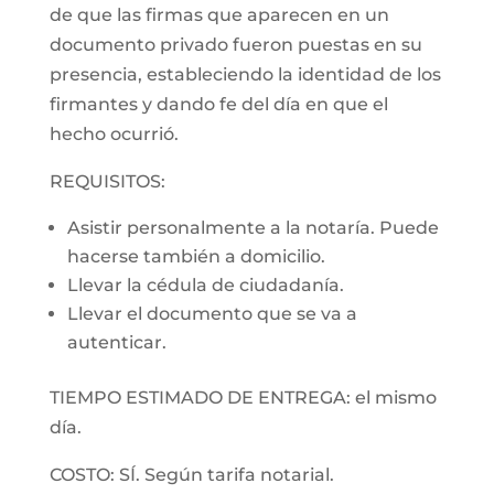
de que las firmas que aparecen en un
documento privado fueron puestas en su
presencia, estableciendo la identidad de los
firmantes y dando fe del día en que el
hecho ocurrió.
REQUISITOS:
Asistir personalmente a la notaría. Puede
hacerse también a domicilio.
Llevar la cédula de ciudadanía.
Llevar el documento que se va a
autenticar.
TIEMPO ESTIMADO DE ENTREGA: el mismo
día.
COSTO: SÍ. Según tarifa notarial.