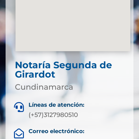
Notaría Segunda de
Girardot
Cundinamarca
Líneas de atención:

(+57)3127980510
Correo electrónico:
