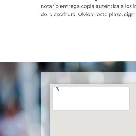
notario entrega copia auténtica a los i
de la escritura. Olvidar este plazo, signi