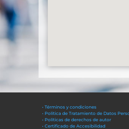
• Términos y condiciones
• Política de Tratamiento de Datos Pers
• Políticas de derechos de autor
• Certificado de Accesibilidad