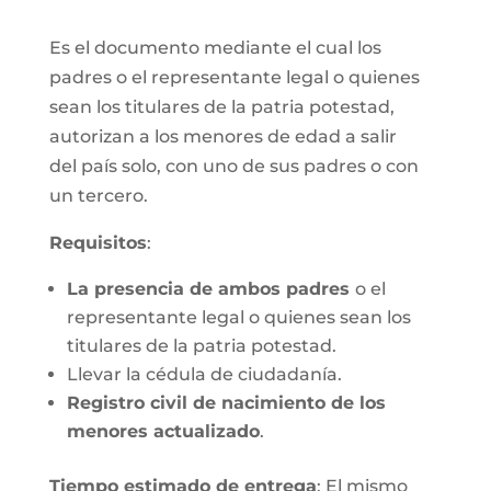
Es el documento mediante el cual los
padres o el representante legal o quienes
sean los titulares de la patria potestad,
autorizan a los menores de edad a salir
del país solo, con uno de sus padres o con
un tercero.
Requisitos
:
La presencia de ambos padres
o el
representante legal o quienes sean los
titulares de la patria potestad.
Llevar la cédula de ciudadanía.
Registro civil de nacimiento de los
menores actualizado
.
Tiempo estimado de entrega
: El mismo