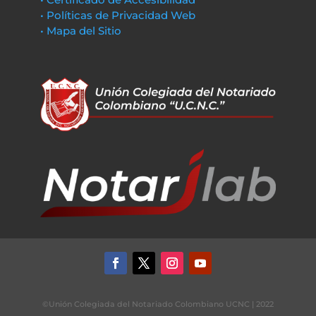
• Políticas de Privacidad Web
• Mapa del Sitio
©Unión Colegiada del Notariado Colombiano UCNC | 2022