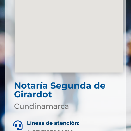
Notaría Segunda de
Girardot
Cundinamarca
Líneas de atención:
