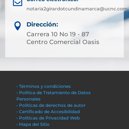

notaria2girardotcundinamarca@ucnc.com.
Dirección:

Carrera 10 No 19 - 87
Centro Comercial Oasis
• Términos y condiciones
• Política de Tratamiento de Datos
Personales
• Políticas de derechos de autor
• Certificado de Accesibilidad
• Políticas de Privacidad Web
• Mapa del Sitio