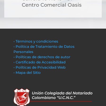
Centro Comercial Oasis
• Términos y condiciones
• Política de Tratamiento de Datos
Personales
• Políticas de derechos de autor
• Certificado de Accesibilidad
• Políticas de Privacidad Web
• Mapa del Sitio