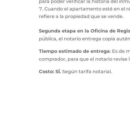
para poder verificar la historia del inmu
Cuando el apartamento esté en el r
refiere a la propiedad que se vende.
Segunda etapa en la Oficina de Regis
pública, el notario entrega copia autént
Tiempo estimado de entrega
: Es de 
comprador, para que el notario revise l
Costo: SÍ.
Según tarifa notarial.