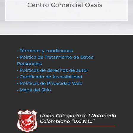
Centro Comercial Oasis
• Términos y condiciones
• Política de Tratamiento de Datos
Personales
• Políticas de derechos de autor
• Certificado de Accesibilidad
• Políticas de Privacidad Web
• Mapa del Sitio