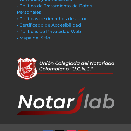
• Política de Tratamiento de Datos
Personales
• Políticas de derechos de autor
• Certificado de Accesibilidad
• Políticas de Privacidad Web
• Mapa del Sitio