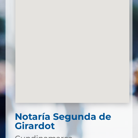
Notaría Segunda de
Girardot