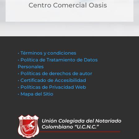
Centro Comercial Oasis
• Términos y condiciones
• Política de Tratamiento de Datos
Personales
• Políticas de derechos de autor
• Certificado de Accesibilidad
• Políticas de Privacidad Web
• Mapa del Sitio