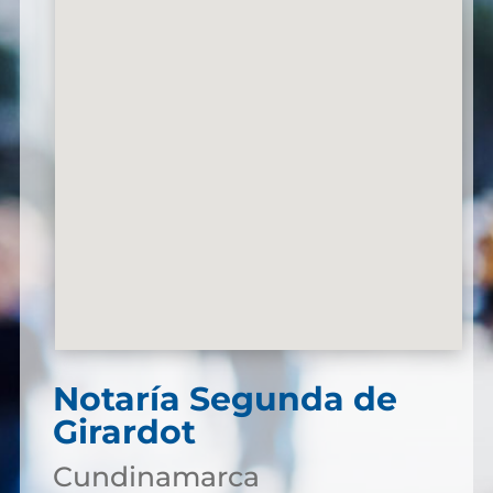
Notaría Segunda de
Girardot
Cundinamarca