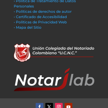
• Política de Tratamiento de Datos
Personales
• Políticas de derechos de autor
• Certificado de Accesibilidad
• Políticas de Privacidad Web
• Mapa del Sitio