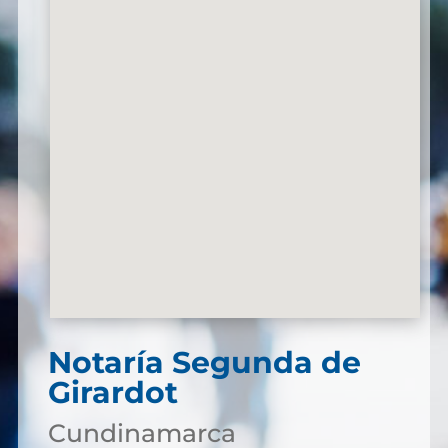
Notaría Segunda de
Girardot
Cundinamarca