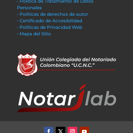
• Política de Tratamiento de Datos
Personales
• Políticas de derechos de autor
• Certificado de Accesibilidad
• Políticas de Privacidad Web
• Mapa del Sitio