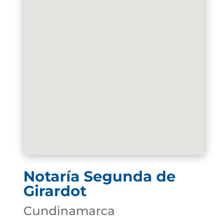
Notaría Segunda de
Girardot
Cundinamarca