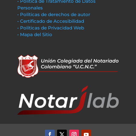
• Política de Tratamiento de Datos
Personales
• Políticas de derechos de autor
• Certificado de Accesibilidad
• Políticas de Privacidad Web
• Mapa del Sitio