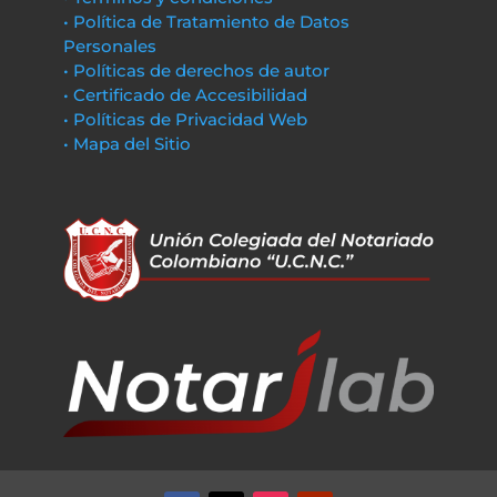
• Política de Tratamiento de Datos
Personales
• Políticas de derechos de autor
• Certificado de Accesibilidad
• Políticas de Privacidad Web
• Mapa del Sitio