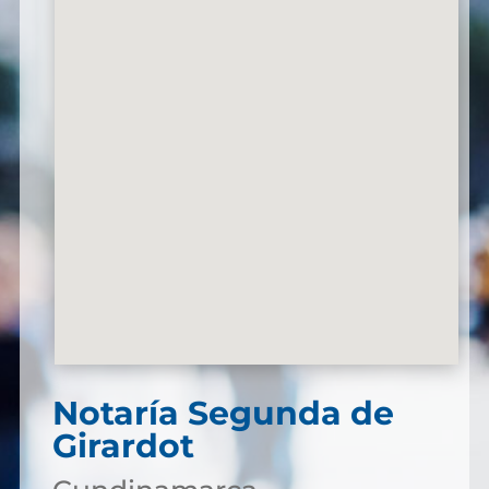
Notaría Segunda de
Girardot