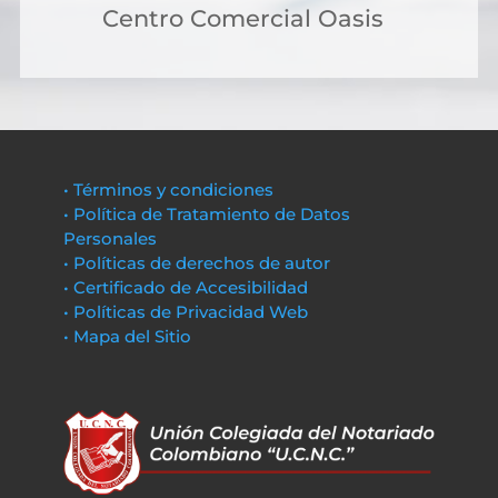
Centro Comercial Oasis
• Términos y condiciones
• Política de Tratamiento de Datos
Personales
• Políticas de derechos de autor
• Certificado de Accesibilidad
• Políticas de Privacidad Web
• Mapa del Sitio