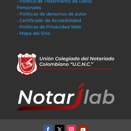
• Política de Tratamiento de Datos
Personales
• Políticas de derechos de autor
• Certificado de Accesibilidad
• Políticas de Privacidad Web
• Mapa del Sitio