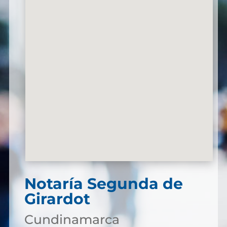
Notaría Segunda de
Girardot
Cundinamarca