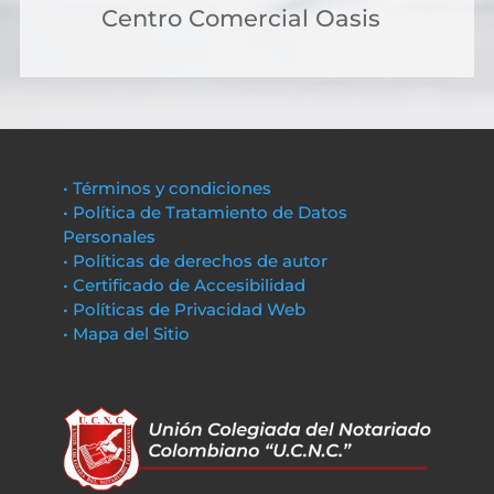
Centro Comercial Oasis
• Términos y condiciones
• Política de Tratamiento de Datos
Personales
• Políticas de derechos de autor
• Certificado de Accesibilidad
• Políticas de Privacidad Web
• Mapa del Sitio