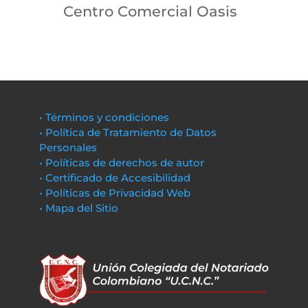
Centro Comercial Oasis
• Términos y condiciones
• Política de Tratamiento de Datos
Personales
• Políticas de derechos de autor
• Certificado de Accesibilidad
• Políticas de Privacidad Web
• Mapa del Sitio